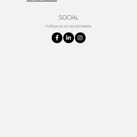
SOCIAL
Follow us on social media