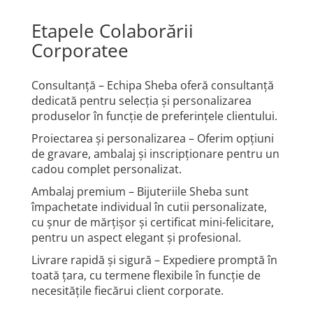
Etapele Colaborării
Corporatee
Consultanță – Echipa Sheba oferă consultanță
dedicată pentru selecția și personalizarea
produselor în funcție de preferințele clientului.
Proiectarea și personalizarea – Oferim opțiuni
de gravare, ambalaj și inscripționare pentru un
cadou complet personalizat.
Ambalaj premium – Bijuteriile Sheba sunt
împachetate individual în cutii personalizate,
cu șnur de mărțișor și certificat mini-felicitare,
pentru un aspect elegant și profesional.
Livrare rapidă și sigură – Expediere promptă în
toată țara, cu termene flexibile în funcție de
necesitățile fiecărui client corporate.