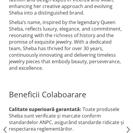
enhancing her creative approach and evolving
Sheba into a distinguished brand.
Sheba’s name, inspired by the legendary Queen
Sheba, reflects luxury, elegance, and commitment,
resonating with the richness of history and the
promise of exquisite jewelry. With a dedicated
team, Sheba has thrived for over 30 years,
continuously innovating and delivering timeless
jewelry pieces that embody beauty, perseverance,
and excellence.
Beneficii Colaboarare
Calitate superioară garantată:
Toate produsele
Sheba sunt verificate și marcate conform
standardelor ANPC, asigurând standarde ridicate și
respectarea reglementărilor.