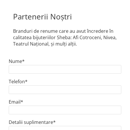
Partenerii Noștri
Branduri de renume care au avut încredere în
calitatea bijuteriilor Sheba: Afi Cotroceni, Nivea,
Teatrul Național, și mulți alții.
Nume*
Telefon*
Email*
Detalii suplimentare*