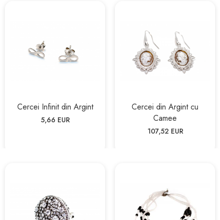
Cercei Infinit din Argint
Cercei din Argint cu
Camee
5,66 EUR
107,52 EUR