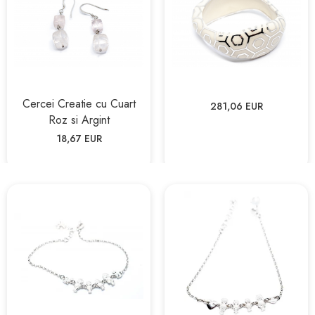
Cercei Creatie cu Cuart
281,06 EUR
Roz si Argint
18,67 EUR