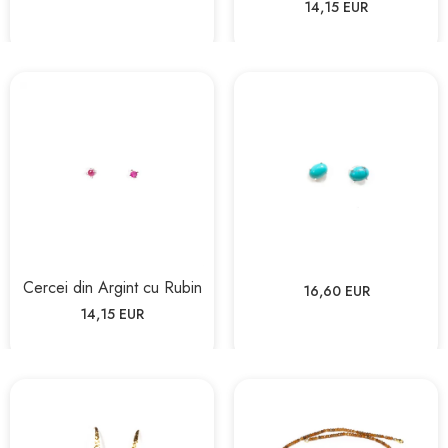
14,15 EUR
Cercei din Argint cu Rubin
16,60 EUR
14,15 EUR