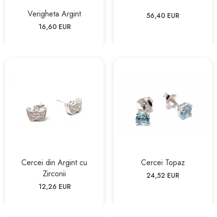
Verigheta Argint
56,40 EUR
16,60 EUR
Cercei din Argint cu
Cercei Topaz
Zirconii
24,52 EUR
12,26 EUR