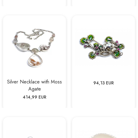
Silver Necklace with Moss
94,13 EUR
Agate
414,99 EUR