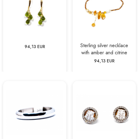
Sterling silver necklace
94,13 EUR
with amber and citrine
94,13 EUR