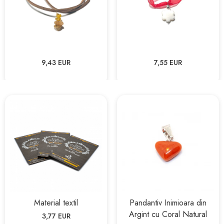
9,43 EUR
7,55 EUR
Material textil
Pandantiv Inimioara din
Argint cu Coral Natural
3,77 EUR