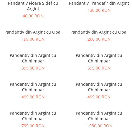
Pandantiv Floare Sidef cu
Pandantiv Trandafir din Argint
Argint
130,00 RON
40,00 RON
Pandantiv din Argint cu Opal
Pandantiv din Argint cu Opal
199,00 RON
260,00 RON
Pandantiv din Argint cu
Pandantiv din Argint cu
Chihlimbar
Chihlimbar
399,00 RON
595,00 RON
Pandantiv din Argint cu
Pandantiv din Argint cu
Chihlimbar
Chihlimbar
499,00 RON
499,00 RON
Pandantiv din Argint cu
Pandantiv din Argint cu
Chihlimbar
Chihlimbar
799,00 RON
1.980,00 RON