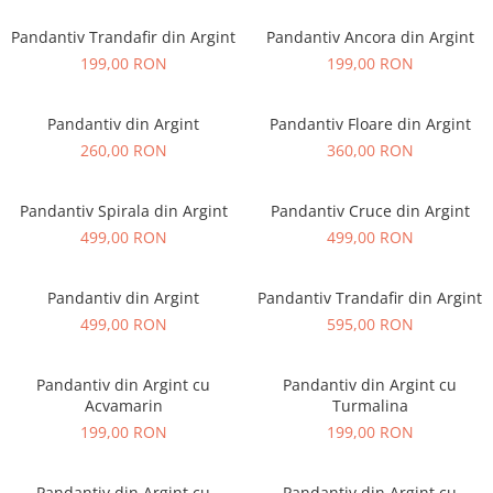
Pandantiv Trandafir din Argint
Pandantiv Ancora din Argint
199,00 RON
199,00 RON
Pandantiv din Argint
Pandantiv Floare din Argint
260,00 RON
360,00 RON
Pandantiv Spirala din Argint
Pandantiv Cruce din Argint
499,00 RON
499,00 RON
Pandantiv din Argint
Pandantiv Trandafir din Argint
499,00 RON
595,00 RON
Pandantiv din Argint cu
Pandantiv din Argint cu
Acvamarin
Turmalina
199,00 RON
199,00 RON
Pandantiv din Argint cu
Pandantiv din Argint cu