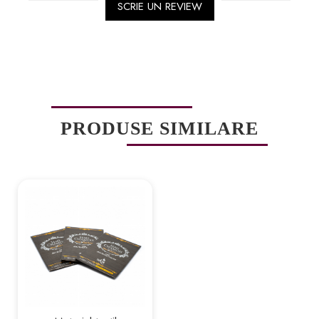
SCRIE UN REVIEW
PRODUSE SIMILARE