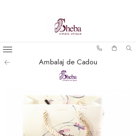
Ambalaj de Cadou