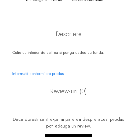
Descriere
Cutie cu interior de catifea si punga cadou cu funda.
Informatii conformitate produs
Review-uri
(0)
Daca doresti sa iti exprimi parerea despre acest produs
poti adauga un review.