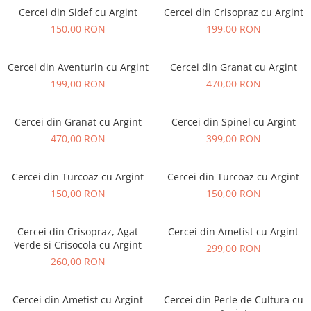
Cercei din Sidef cu Argint
Cercei din Crisopraz cu Argint
150,00 RON
199,00 RON
Cercei din Aventurin cu Argint
Cercei din Granat cu Argint
199,00 RON
470,00 RON
Cercei din Granat cu Argint
Cercei din Spinel cu Argint
470,00 RON
399,00 RON
Cercei din Turcoaz cu Argint
Cercei din Turcoaz cu Argint
150,00 RON
150,00 RON
Cercei din Crisopraz, Agat
Cercei din Ametist cu Argint
Verde si Crisocola cu Argint
299,00 RON
260,00 RON
Cercei din Ametist cu Argint
Cercei din Perle de Cultura cu