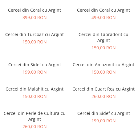
Cercei din Coral cu Argint
Cercei din Coral cu Argint
399,00 RON
499,00 RON
Cercei din Turcoaz cu Argint
Cercei din Labradorit cu
Argint
150,00 RON
150,00 RON
Cercei din Sidef cu Argint
Cercei din Amazonit cu Argint
199,00 RON
150,00 RON
Cercei din Malahit cu Argint
Cercei din Cuart Roz cu Argint
150,00 RON
260,00 RON
Cercei din Perle de Cultura cu
Cercei din Sidef cu Argint
Argint
199,00 RON
260,00 RON