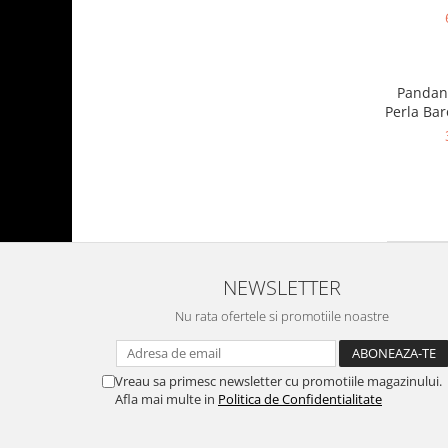
Pandant
Perla Bar
NEWSLETTER
Nu rata ofertele si promotiile noastre
Vreau sa primesc newsletter cu promotiile magazinului.
Afla mai multe in
Politica de Confidentialitate