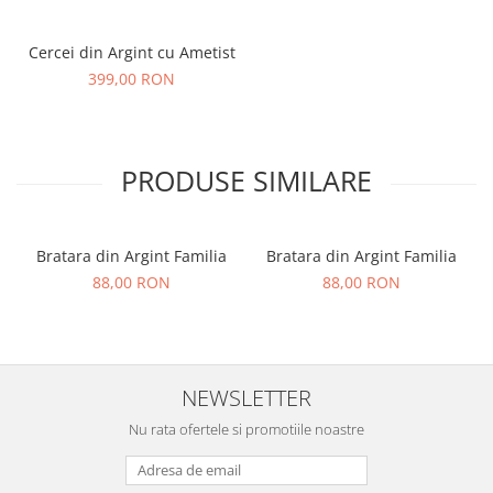
Cercei din Argint cu Ametist
399,00 RON
PRODUSE SIMILARE
Bratara din Argint Familia
Bratara din Argint Familia
88,00 RON
88,00 RON
NEWSLETTER
Nu rata ofertele si promotiile noastre