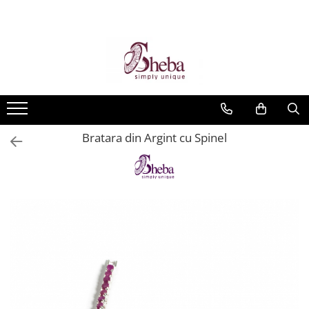
Bratara din Argint cu Spinel