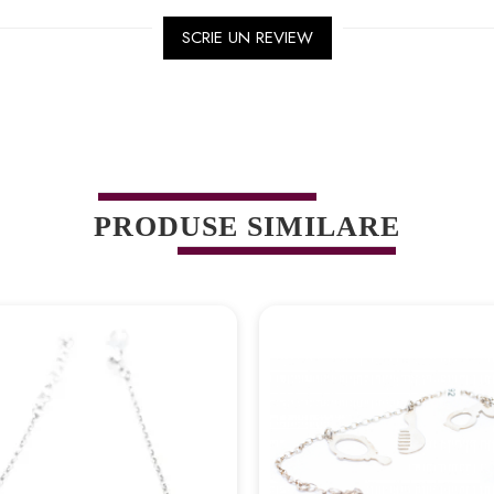
SCRIE UN REVIEW
PRODUSE SIMILARE