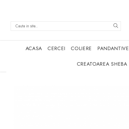
ACASA
CERCEI
COLIERE
PANDANTIVE
CREATOAREA SHEBA