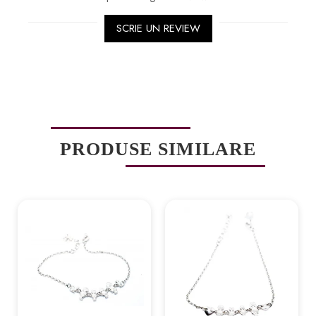
SCRIE UN REVIEW
PRODUSE SIMILARE