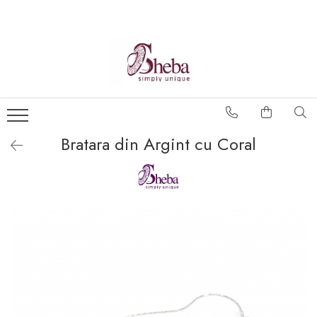
Bratara din Argint cu Coral