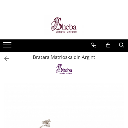
Bratara Matrioska din Argint