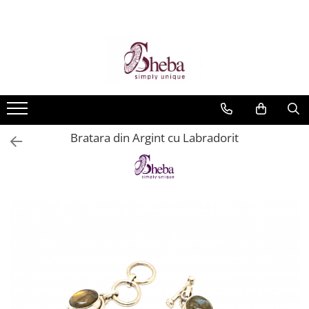
Bratara din Argint cu Labradorit