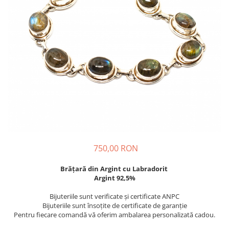
750,00 RON
Brățară din Argint cu Labradorit
Argint 92,5%
Bijuteriile sunt verificate şi certificate ANPC
Bijuteriile sunt însoţite de certificate de garanţie
Pentru fiecare comandă vă oferim ambalarea personalizată cadou.