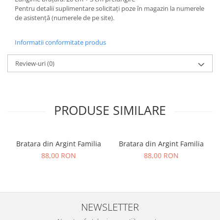
Pentru detalii suplimentare solicitați poze în magazin la numerele
de asistență (numerele de pe site).
Informatii conformitate produs
Review-uri
(0)
PRODUSE SIMILARE
Bratara din Argint Familia
Bratara din Argint Familia
88,00 RON
88,00 RON
NEWSLETTER