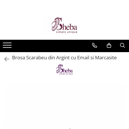
Brosa Scarabeu din Argint cu Email si Marcasite