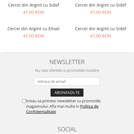
Cercei din Argint cu Sidef
Cercei din Argint cu Sidef
47,00 RON
47,00 RON
Cercei din Argint cu Email
Cercei din Argint cu Sidef
47,00 RON
47,00 RON
NEWSLETTER
Nu rata ofertele si promotiile noastre
Vreau sa primesc newsletter cu promotiile
magazinului. Afla mai multe in
Politica de
Confidentialitate
SOCIAL