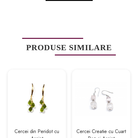
PRODUSE SIMILARE
Cercei din Peridot cu
Cercei Creatie cu Cuart