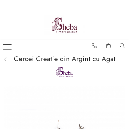
Cercei Creatie din Argint cu Agat