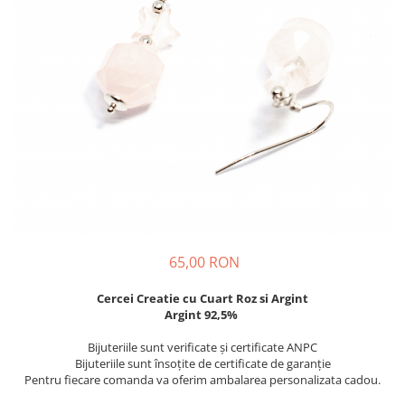
65,00 RON
Cercei Creatie cu Cuart Roz si Argint
Argint 92,5%
Bijuteriile sunt verificate şi certificate ANPC
Bijuteriile sunt însoţite de certificate de garanţie
Pentru fiecare comanda va oferim ambalarea personalizata cadou.