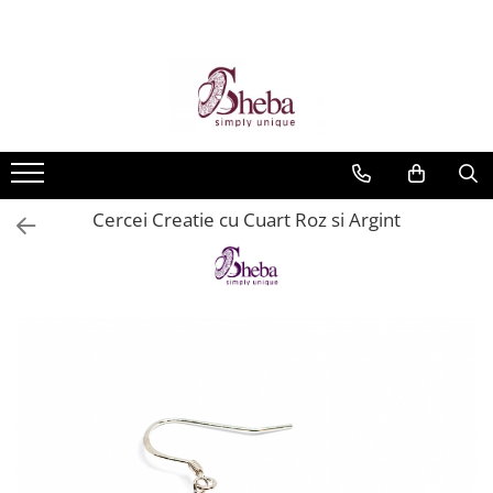
Cercei Creatie cu Cuart Roz si Argint