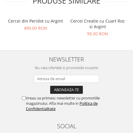
PRODUSE SIMILARE
Cercei din Peridot cu Argint
Cercei Creatie cu Cuart Roz
si Argint
499,00 RON
99,00 RON
NEWSLETTER
Nu rata ofertele si promotiile noastre
Vreau sa primesc newsletter cu promotiile
magazinului. Afla mai multe in
Politica de
Confidentialitate
SOCIAL