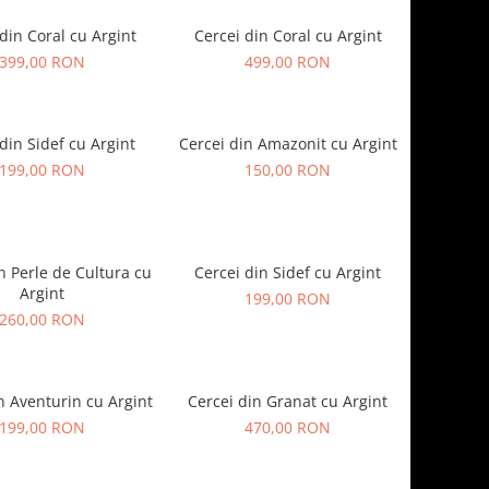
din Coral cu Argint
Cercei din Coral cu Argint
399,00 RON
499,00 RON
din Sidef cu Argint
Cercei din Amazonit cu Argint
199,00 RON
150,00 RON
n Perle de Cultura cu
Cercei din Sidef cu Argint
Argint
199,00 RON
260,00 RON
n Aventurin cu Argint
Cercei din Granat cu Argint
199,00 RON
470,00 RON