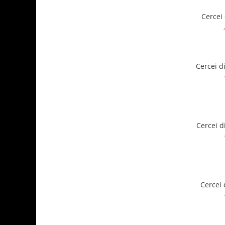
Cercei 
Cercei d
Cercei d
Cercei 