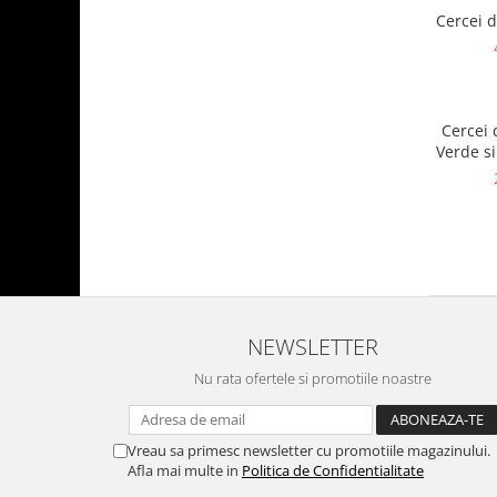
Cercei d
Cercei 
Verde si
NEWSLETTER
Nu rata ofertele si promotiile noastre
Vreau sa primesc newsletter cu promotiile magazinului.
Afla mai multe in
Politica de Confidentialitate