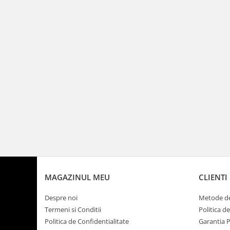
MAGAZINUL MEU
CLIENTI
Despre noi
Metode de
Termeni si Conditii
Politica d
Politica de Confidentialitate
Garantia 