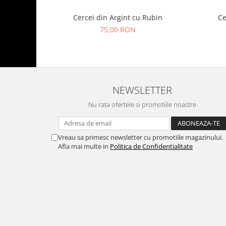
Cercei din Argint cu Rubin
Ce
75,00 RON
NEWSLETTER
Nu rata ofertele si promotiile noastre
Vreau sa primesc newsletter cu promotiile magazinului.
Afla mai multe in
Politica de Confidentialitate