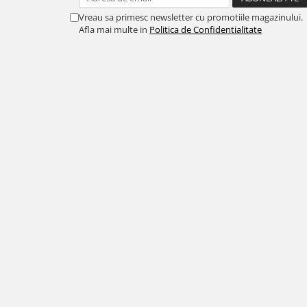
Vreau sa primesc newsletter cu promotiile magazinului.
Afla mai multe in
Politica de Confidentialitate