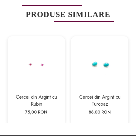
PRODUSE SIMILARE
Cercei din Argint cu
Cercei din Argint cu
Rubin
Turcoaz
75,00 RON
88,00 RON