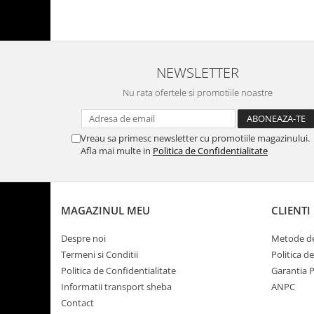
NEWSLETTER
Nu rata ofertele si promotiile noastre
Vreau sa primesc newsletter cu promotiile magazinului.
Afla mai multe in
Politica de Confidentialitate
MAGAZINUL MEU
CLIENTI
Despre noi
Metode de
Termeni si Conditii
Politica d
Politica de Confidentialitate
Garantia 
Informatii transport sheba
ANPC
Contact