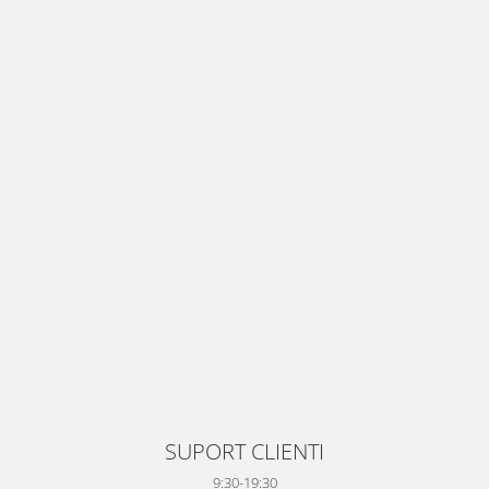
SUPORT CLIENTI
9:30-19:30