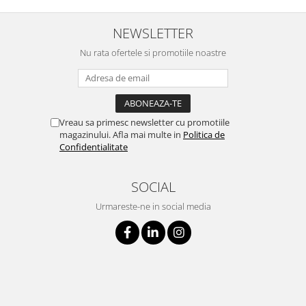
NEWSLETTER
Nu rata ofertele si promotiile noastre
Vreau sa primesc newsletter cu promotiile
magazinului. Afla mai multe in
Politica de
Confidentialitate
SOCIAL
Urmareste-ne in social media