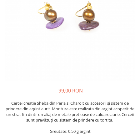
99,00 RON
Cercei creație Sheba din Perla si Charoit cu accesorii și sistem de
prindere din argint aurit. Montura este realizata din argint acoperit de
un strat fin dintr-un aliaj de metale pretioase de culoare aurie. Cerceii
sunt prevăzuți cu sistem de prindere cu tortita.
Greutate: 0.50 g argint