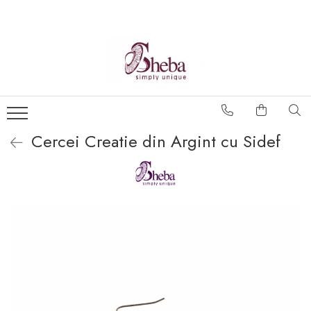
Cercei Creatie din Argint cu Sidef