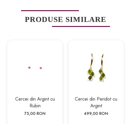
PRODUSE SIMILARE
Cercei din Argint cu
Cercei din Peridot cu
Rubin
Argint
75,00 RON
499,00 RON