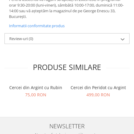
orar 9:30-20:00 (luni-vineri), sâmbătă 10:00-17:00, duminică 11:00-
14:00 sau vă așteptăm la magazinul de pe George Enescu 33,
București.
Informatii conformitate produs
Review-uri
(0)
PRODUSE SIMILARE
Cercei din Argint cu Rubin
Cercei din Peridot cu Argint
75,00 RON
499,00 RON
NEWSLETTER