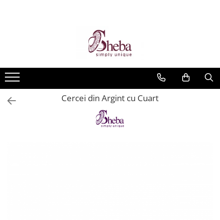
Cercei din Argint cu Cuart