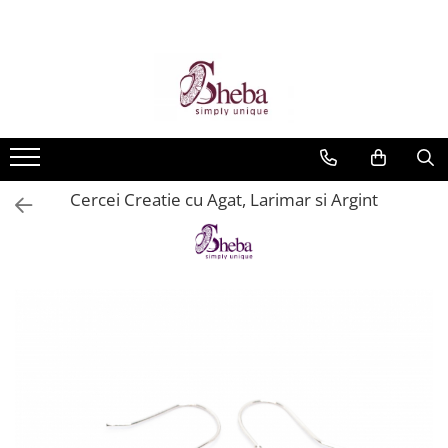
Cercei Creatie cu Agat, Larimar si Argint