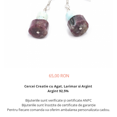
65,00 RON
Cercei Creatie cu Agat, Larimar si Argint
Argint 92,5%
Bijuteriile sunt verificate şi certificate ANPC
Bijuteriile sunt însoţite de certificate de garanţie
Pentru fiecare comanda va oferim ambalarea personalizata cadou.