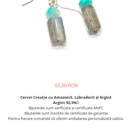
65,00 RON
Cercei Creație cu Amazonit, Labradorit și Argint
Argint 92,5%
0
Bijuteriile sunt verificate şi certificate ANPC
Bijuteriile sunt însoţite de certificate de garanţie
Pentru fiecare comandă vă oferim ambalarea personalizată cadou.