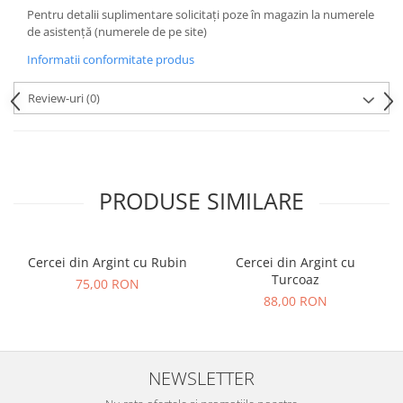
Pentru detalii suplimentare solicitați poze în magazin la numerele
de asistență (numerele de pe site)
Informatii conformitate produs
Review-uri
(0)
PRODUSE SIMILARE
Cercei din Argint cu Rubin
Cercei din Argint cu
Turcoaz
75,00 RON
88,00 RON
NEWSLETTER