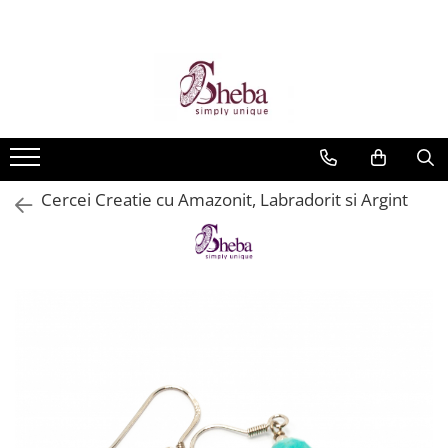
Cercei Creatie cu Amazonit, Labradorit si Argint