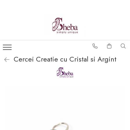
Cercei Creatie cu Cristal si Argint