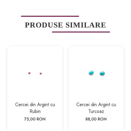
PRODUSE SIMILARE
Cercei din Argint cu
Cercei din Argint cu
Rubin
Turcoaz
75,00 RON
88,00 RON