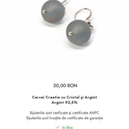
30,00 RON
Cercei Creatie cu Cristal şi Argint
Argint 92,5%
Bijuteriile sunt verificate şi certificate ANPC
Bijuteriile sunt însoţite de certificate de garanţie
In Stoc