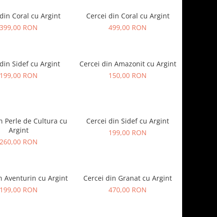
din Coral cu Argint
Cercei din Coral cu Argint
399,00 RON
499,00 RON
din Sidef cu Argint
Cercei din Amazonit cu Argint
199,00 RON
150,00 RON
n Perle de Cultura cu
Cercei din Sidef cu Argint
Argint
199,00 RON
260,00 RON
n Aventurin cu Argint
Cercei din Granat cu Argint
199,00 RON
470,00 RON