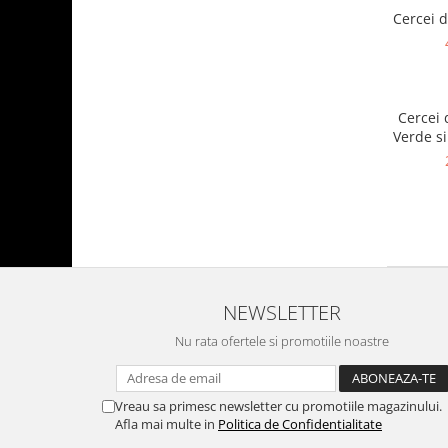
Cercei d
Cercei 
Verde si
NEWSLETTER
Nu rata ofertele si promotiile noastre
Vreau sa primesc newsletter cu promotiile magazinului.
Afla mai multe in
Politica de Confidentialitate