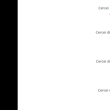
Cercei 
Cercei d
Cercei d
Cercei 