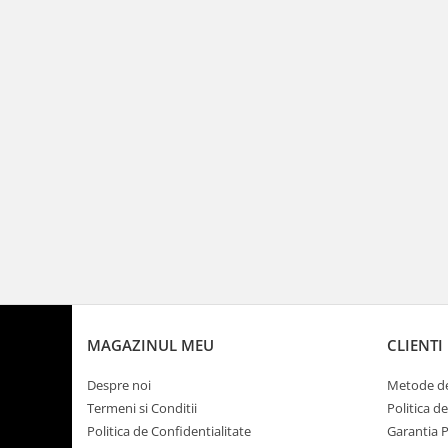
MAGAZINUL MEU
CLIENTI
Despre noi
Metode de
Termeni si Conditii
Politica d
Politica de Confidentialitate
Garantia 