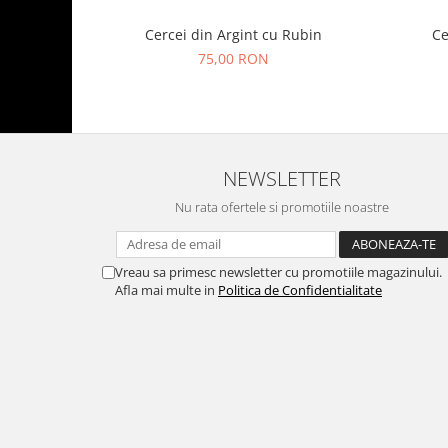
Cercei din Argint cu Rubin
Ce
75,00 RON
NEWSLETTER
Nu rata ofertele si promotiile noastre
Vreau sa primesc newsletter cu promotiile magazinului.
Afla mai multe in
Politica de Confidentialitate