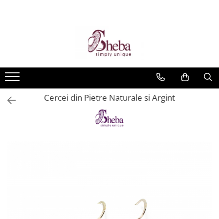
Cercei din Pietre Naturale si Argint