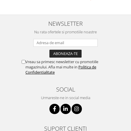
NEWSLETTER
Nu rata ofertele si promotiile noastre
Vreau sa primesc newsletter cu promotiile
magazinului. Afla mai multe in
Politica de
Confidentialitate
SOCIAL
Urmareste-ne in social media
SUPORT CLIENTI