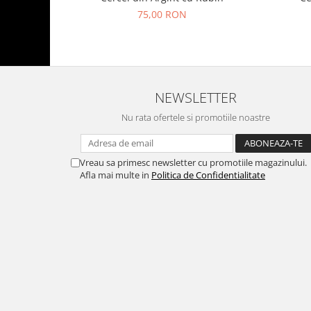
75,00 RON
NEWSLETTER
Nu rata ofertele si promotiile noastre
Vreau sa primesc newsletter cu promotiile magazinului.
Afla mai multe in
Politica de Confidentialitate