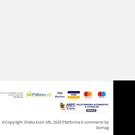
©Copyright Sheba Exim SRL 2026
Platforma E-commerce by
Gomag