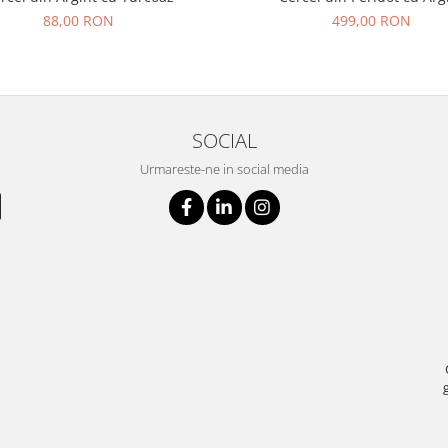
88,00 RON
499,00 RON
SOCIAL
Urmareste-ne in social media