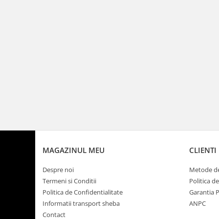
MAGAZINUL MEU
CLIENTI
Despre noi
Metode de
Termeni si Conditii
Politica d
Politica de Confidentialitate
Garantia 
Informatii transport sheba
ANPC
Contact