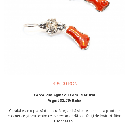
399,00 RON
Cercei din Agint cu Coral Natural
Argint 92,5% Italia
Coralul este o piatră de natură organică și este sensibil la produse
cosmetice și petrochimice. Se recomandă să îl feriți de lovituri, fiind
ușor casabil.