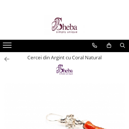
Cercei din Argint cu Coral Natural