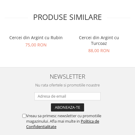
PRODUSE SIMILARE
Cercei din Argint cu Rubin
Cercei din Argint cu
Turcoaz
75,00 RON
88,00 RON
NEWSLETTER
Nu rata ofertele si promotiile noastre
Vreau sa primesc newsletter cu promotiile
magazinului. Afla mai multe in
Politica de
Confidentialitate