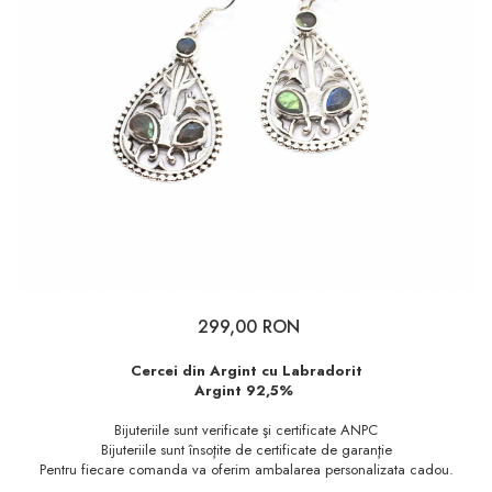
299,00 RON
Cercei din Argint cu Labradorit
Argint 92,5%
Bijuteriile sunt verificate şi certificate ANPC
Bijuteriile sunt însoţite de certificate de garanţie
Pentru fiecare comanda va oferim ambalarea personalizata cadou.