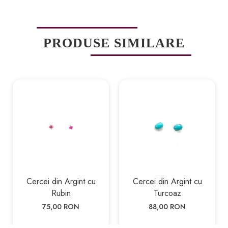
PRODUSE SIMILARE
Cercei din Argint cu
Cercei din Argint cu
Rubin
Turcoaz
75,00 RON
88,00 RON