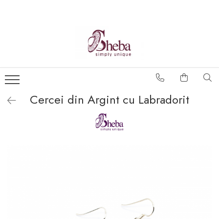
Cercei din Argint cu Labradorit