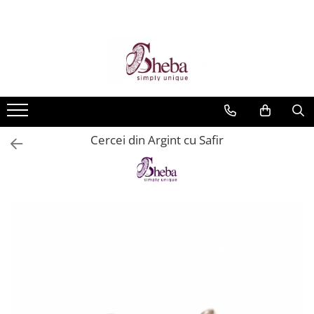
Cercei din Argint cu Safir