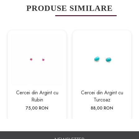
PRODUSE SIMILARE
Cercei din Argint cu
Cercei din Argint cu
Rubin
Turcoaz
75,00 RON
88,00 RON