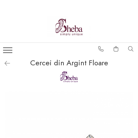
Cercei din Argint Floare