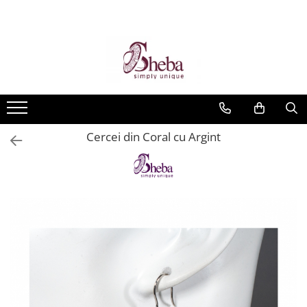
Cercei din Coral cu Argint