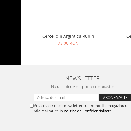
Cercei din Argint cu Rubin
Ce
75,00 RON
NEWSLETTER
Nu rata ofertele si promotiile noastre
Vreau sa primesc newsletter cu promotiile magazinului.
Afla mai multe in
Politica de Confidentialitate