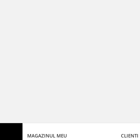
MAGAZINUL MEU
CLIENTI