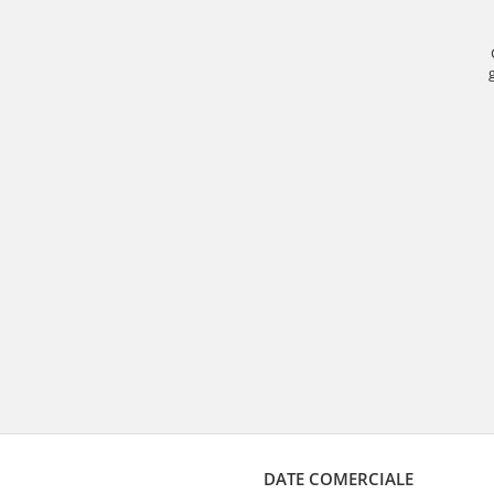
DATE COMERCIALE