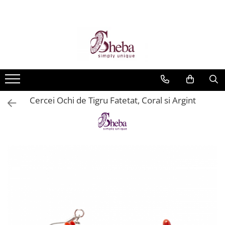
Cercei Ochi de Tigru Fatetat, Coral si Argint