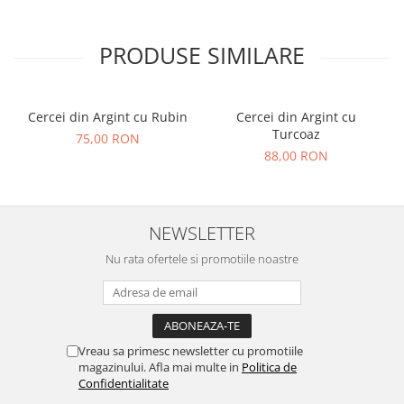
PRODUSE SIMILARE
Cercei din Argint cu Rubin
Cercei din Argint cu
Turcoaz
75,00 RON
88,00 RON
NEWSLETTER
Nu rata ofertele si promotiile noastre
Vreau sa primesc newsletter cu promotiile
magazinului. Afla mai multe in
Politica de
Confidentialitate