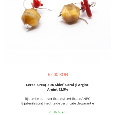
65,00 RON
Cercei Creație cu Sidef, Coral și Argint
Argint 92,5%
Bijuteriile sunt verificate şi certificate ANPC
Bijuteriile sunt însoţite de certificate de garanţie
IN STOC