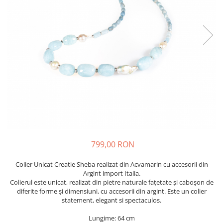
799,00 RON
Colier Unicat Creatie Sheba realizat din Acvamarin cu accesorii din
Argint import Italia.
Colierul este unicat, realizat din pietre naturale fațetate și caboșon de
diferite forme și dimensiuni, cu accesorii din argint. Este un colier
statement, elegant si spectaculos.
Lungime: 64 cm