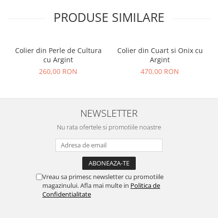
PRODUSE SIMILARE
Colier din Perle de Cultura
Colier din Cuart si Onix cu
cu Argint
Argint
260,00 RON
470,00 RON
NEWSLETTER
Nu rata ofertele si promotiile noastre
Vreau sa primesc newsletter cu promotiile
magazinului. Afla mai multe in
Politica de
Confidentialitate