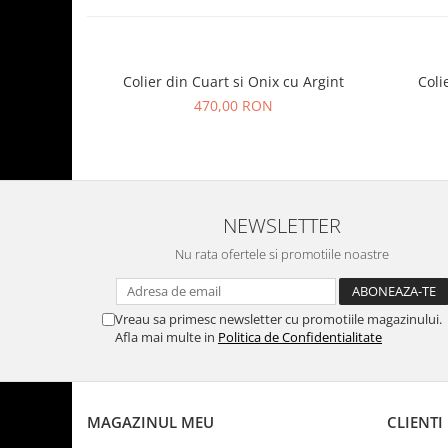
Colier din Cuart si Onix cu Argint
Coli
470,00 RON
NEWSLETTER
Nu rata ofertele si promotiile noastre
Vreau sa primesc newsletter cu promotiile magazinului.
Afla mai multe in
Politica de Confidentialitate
MAGAZINUL MEU
CLIENTI