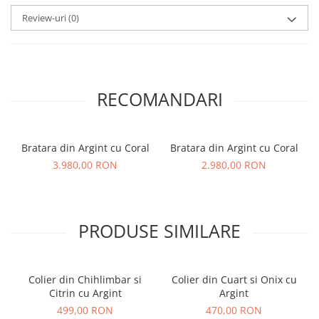
Review-uri
(0)
RECOMANDARI
Bratara din Argint cu Coral
Bratara din Argint cu Coral
3.980,00 RON
2.980,00 RON
PRODUSE SIMILARE
Colier din Chihlimbar si
Colier din Cuart si Onix cu
Citrin cu Argint
Argint
499,00 RON
470,00 RON