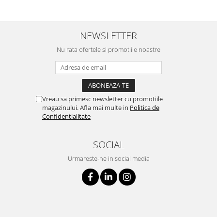
NEWSLETTER
Nu rata ofertele si promotiile noastre
Vreau sa primesc newsletter cu promotiile
magazinului. Afla mai multe in
Politica de
Confidentialitate
SOCIAL
Urmareste-ne in social media