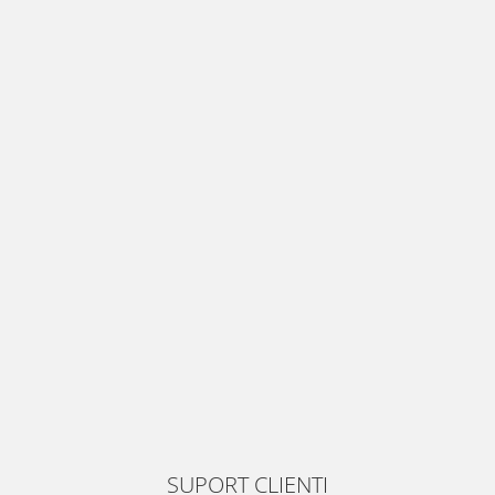
SUPORT CLIENTI