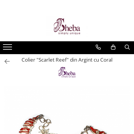
Colier "Scarlet Reef" din Argint cu Coral