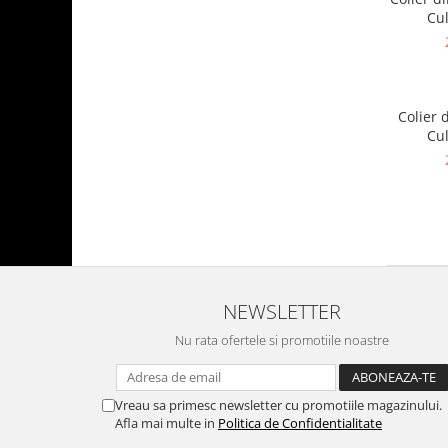
Cul
Colier 
Cul
NEWSLETTER
Nu rata ofertele si promotiile noastre
Vreau sa primesc newsletter cu promotiile magazinului.
Afla mai multe in
Politica de Confidentialitate