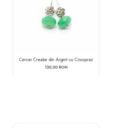
Cercei Creatie din Argint cu Crisopraz
130,00 RON