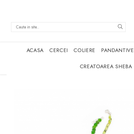
ACASA
CERCEI
COLIERE
PANDANTIVE
CREATOAREA SHEBA