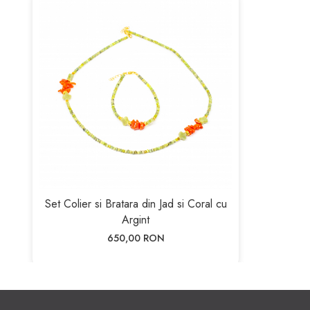
Set Colier si Bratara din Jad si Coral cu
Argint
650,00 RON