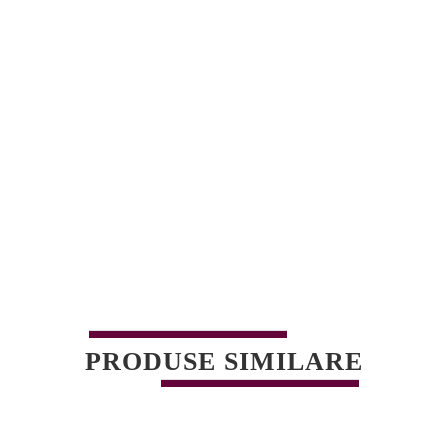
PRODUSE SIMILARE