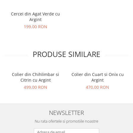
Cercei din Agat Verde cu
Argint
199,00 RON
PRODUSE SIMILARE
Colier din Chihlimbar si
Colier din Cuart si Onix cu
Citrin cu Argint
Argint
499,00 RON
470,00 RON
NEWSLETTER
Nu rata ofertele si promotiile noastre