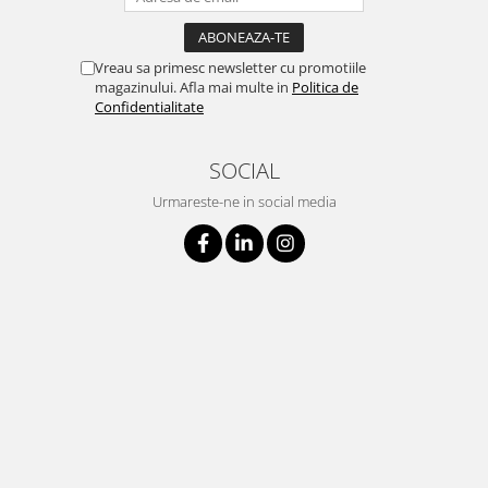
Vreau sa primesc newsletter cu promotiile
magazinului. Afla mai multe in
Politica de
Confidentialitate
SOCIAL
Urmareste-ne in social media