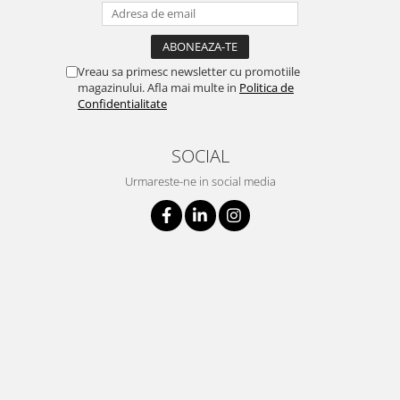
Vreau sa primesc newsletter cu promotiile
magazinului. Afla mai multe in
Politica de
Confidentialitate
SOCIAL
Urmareste-ne in social media