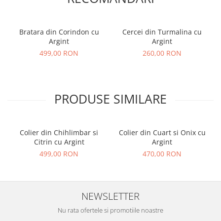
Bratara din Corindon cu
Cercei din Turmalina cu
Argint
Argint
499,00 RON
260,00 RON
PRODUSE SIMILARE
Colier din Chihlimbar si
Colier din Cuart si Onix cu
Citrin cu Argint
Argint
499,00 RON
470,00 RON
NEWSLETTER
Nu rata ofertele si promotiile noastre