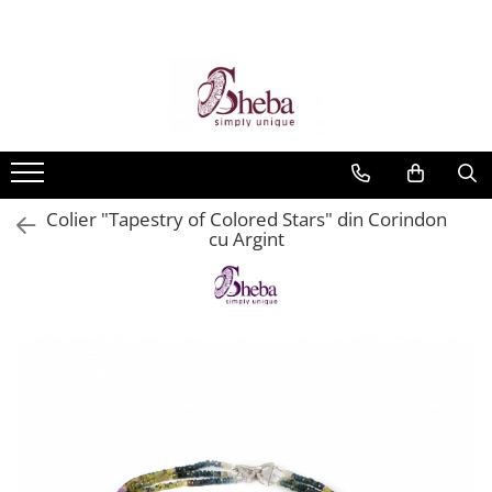
Colier "Tapestry of Colored Stars" din Corindon
cu Argint