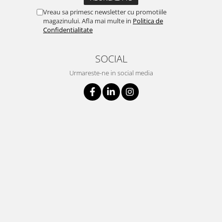
Vreau sa primesc newsletter cu promotiile
magazinului. Afla mai multe in
Politica de
Confidentialitate
SOCIAL
Urmareste-ne in social media