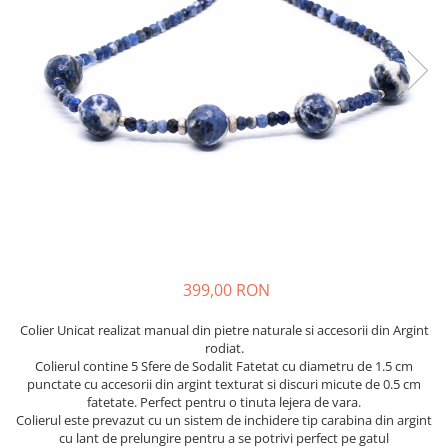
399,00 RON
Colier Unicat realizat manual din pietre naturale si accesorii din Argint
rodiat.
Colierul contine 5 Sfere de Sodalit Fatetat cu diametru de 1.5 cm
punctate cu accesorii din argint texturat si discuri micute de 0.5 cm
fatetate. Perfect pentru o tinuta lejera de vara.
Colierul este prevazut cu un sistem de inchidere tip carabina din argint
cu lant de prelungire pentru a se potrivi perfect pe gatul