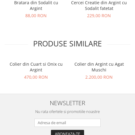
Bratara din Sodalit cu
Cercei Creatie din Argint cu
Argint
Sodalit fatetat
88,00 RON
229,00 RON
PRODUSE SIMILARE
Colier din Cuart si Onix cu
Colier din Argint cu Agat
Argint
Muschi
470,00 RON
2.200,00 RON
NEWSLETTER
Nu rata ofertele si promotiile noastre