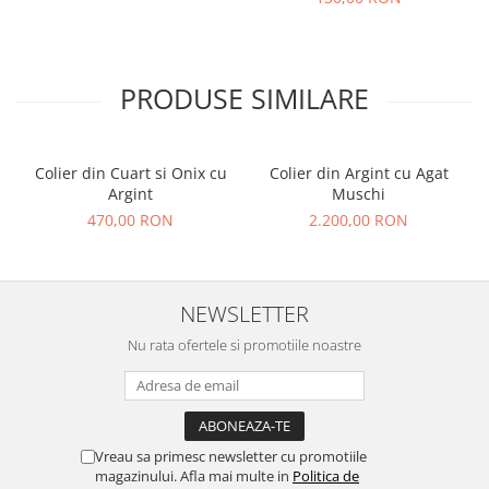
PRODUSE SIMILARE
Colier din Cuart si Onix cu
Colier din Argint cu Agat
Argint
Muschi
470,00 RON
2.200,00 RON
NEWSLETTER
Nu rata ofertele si promotiile noastre
Vreau sa primesc newsletter cu promotiile
magazinului. Afla mai multe in
Politica de