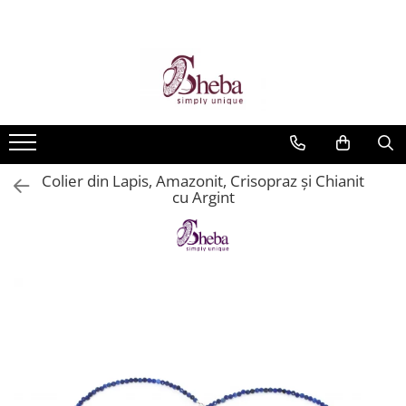
Colier din Lapis, Amazonit, Crisopraz și Chianit
cu Argint