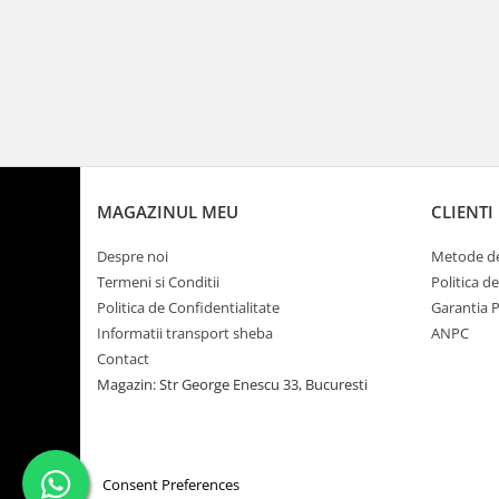
MAGAZINUL MEU
CLIENTI
Despre noi
Metode de
Termeni si Conditii
Politica d
Politica de Confidentialitate
Garantia 
Informatii transport sheba
ANPC
Contact
Magazin: Str George Enescu 33, Bucuresti
Consent Preferences