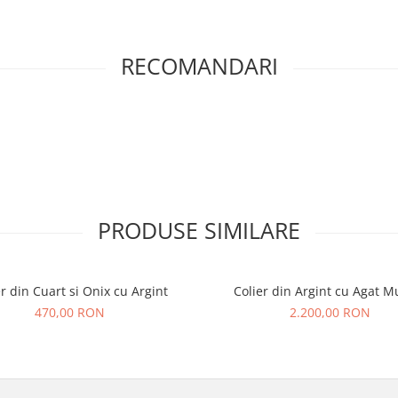
RECOMANDARI
PRODUSE SIMILARE
er din Cuart si Onix cu Argint
Colier din Argint cu Agat M
470,00 RON
2.200,00 RON