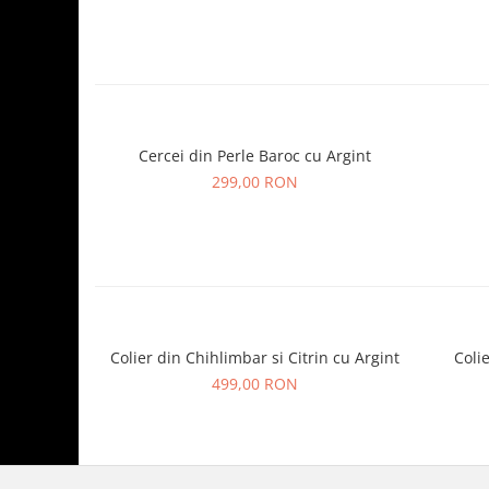
Cercei din Perle Baroc cu Argint
299,00 RON
Colier din Chihlimbar si Citrin cu Argint
Coli
499,00 RON