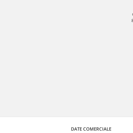
DATE COMERCIALE