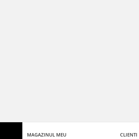
MAGAZINUL MEU
CLIENTI