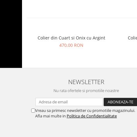
Colier din Cuart si Onix cu Argint
Coli
470,00 RON
NEWSLETTER
Nu rata ofertele si promotiile noastre
Vreau sa primesc newsletter cu promotiile magazinului.
Afla mai multe in
Politica de Confidentialitate