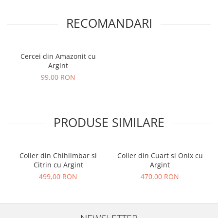
RECOMANDARI
Cercei din Amazonit cu
Argint
99,00 RON
PRODUSE SIMILARE
Colier din Chihlimbar si
Colier din Cuart si Onix cu
Citrin cu Argint
Argint
499,00 RON
470,00 RON