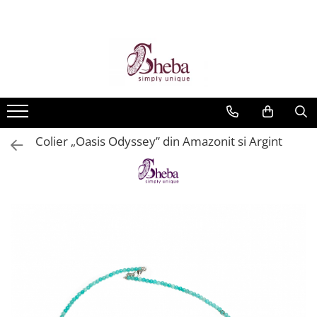
Colier „Oasis Odyssey” din Amazonit si Argint